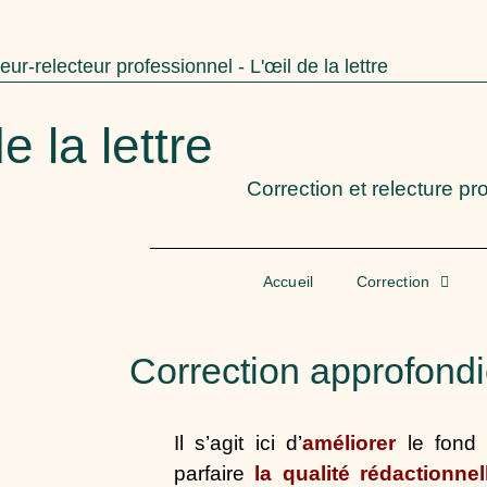
eur-relecteur professionnel - L'œil de la lettre
e la lettre
Correction et relecture p
Accueil
Correction
Correction approfond
Il s’agit ici d’
améliorer
le fond 
parfaire
la qualité rédactionnel